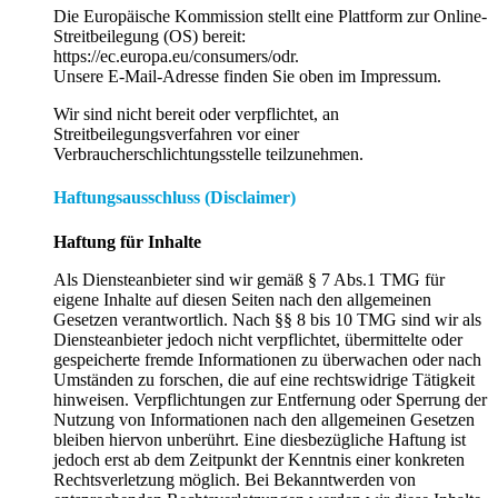
Die Europäische Kommission stellt eine Plattform zur Online-
Streitbeilegung (OS) bereit:
https://ec.europa.eu/consumers/odr.
Unsere E-Mail-Adresse finden Sie oben im Impressum.
Wir sind nicht bereit oder verpflichtet, an
Streitbeilegungsverfahren vor einer
Verbraucherschlichtungsstelle teilzunehmen.
Haftungsausschluss (Disclaimer)
Haftung für Inhalte
Als Diensteanbieter sind wir gemäß § 7 Abs.1 TMG für
eigene Inhalte auf diesen Seiten nach den allgemeinen
Gesetzen verantwortlich. Nach §§ 8 bis 10 TMG sind wir als
Diensteanbieter jedoch nicht verpflichtet, übermittelte oder
gespeicherte fremde Informationen zu überwachen oder nach
Umständen zu forschen, die auf eine rechtswidrige Tätigkeit
hinweisen. Verpflichtungen zur Entfernung oder Sperrung der
Nutzung von Informationen nach den allgemeinen Gesetzen
bleiben hiervon unberührt. Eine diesbezügliche Haftung ist
jedoch erst ab dem Zeitpunkt der Kenntnis einer konkreten
Rechtsverletzung möglich. Bei Bekanntwerden von